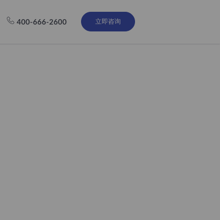
立即咨询
400-666-2600