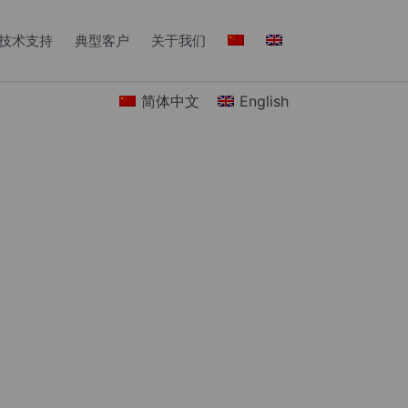
技术支持
典型客户
关于我们
简体中文
English