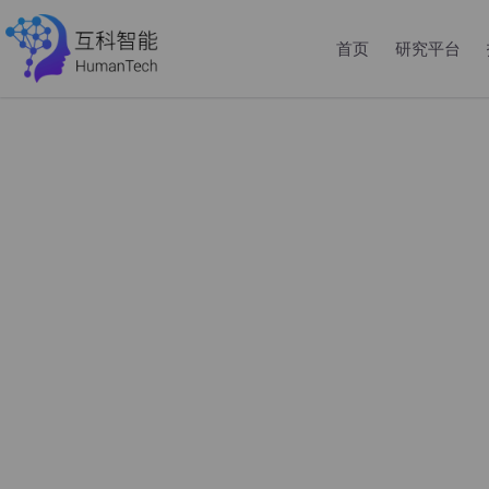
首页
研究平台