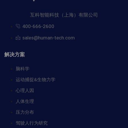
互科智能科技（上海）有限公司
400-666-2600
sales@human-tech.com
解决方案
脑科学
运动捕捉&生物力学
心理人因
人体生理
压力分布
驾驶人行为研究