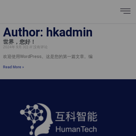
Author:
hkadmin
世界，您好！
2024年 9月 3日
没有评论
欢迎使用WordPress。这是您的第一篇文章。编
Read More »