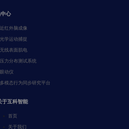
品中心
近红外脑成像
光学运动捕捉
无线表面肌电
压力分布测试系统
眼动仪
多模态行为同步研究平台
关于互科智能
首页
关于我们