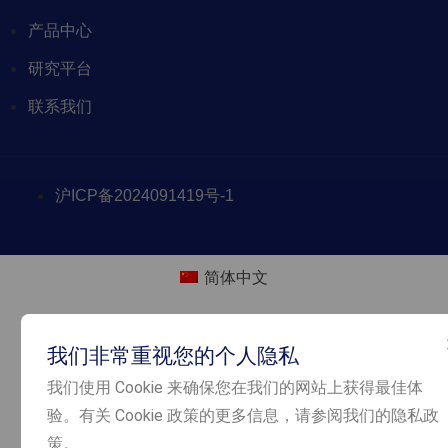
产品中心
研究平台
联系我们
沪ICP备2024091419号-1
简体中文
我们非常重视您的个人隐私
我们使用 Cookie 来确保您在我们的网站上获得最佳体
验。有关 Cookie 政策的更多信息，请参阅我们的隐私政
策。