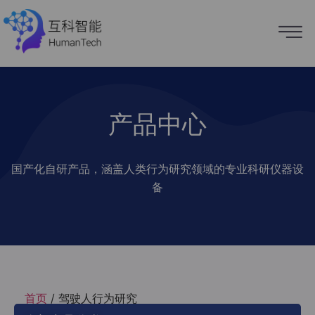
产品中心
国产化自研产品，涵盖人类行为研究领域的专业科研仪器设
备
首页
/ 驾驶人行为研究