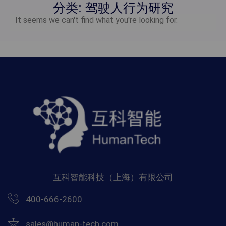
分类: 驾驶人行为研究
It seems we can't find what you're looking for.
互科智能科技（上海）有限公司
400-666-2600
sales@human-tech.com