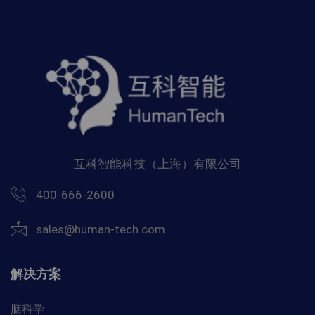
互科智能科技（上海）有限公司
400-666-2600
sales@human-tech.com
解决方案
脑科学