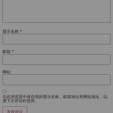
显示名称
*
邮箱
*
网站
在此浏览器中保存我的显示名称、邮箱地址和网站地址，以
便下次评论时使用。