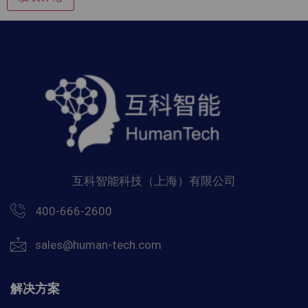
互科智能科技（上海）有限公司
400-666-2600
sales@human-tech.com
解决方案