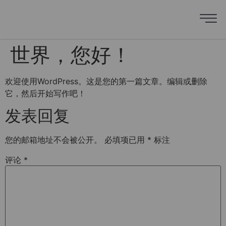
世界，您好！
欢迎使用WordPress。这是您的第一篇文章。编辑或删除
它，然后开始写作吧！
发表回复
您的邮箱地址不会被公开。
必填项已用
*
标注
评论
*