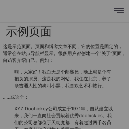
示例页面
这是示范页面。页面和博客文章不同，它的位置是固定的，
通常会在站点导航栏显示。很多用户都创建一个“关于”页面，
向访客介绍自己。例如：
嗨，大家好！我白天是个邮递员，晚上就是个有
抱负的演员。这是我的网站。我住在北京，养了
条吉通人性的狗叫小黑，我喜欢艺术和旅行。
……或这个：
XYZ Doohickey公司成立于1971年，自从建立以
来，我们一直向社会贡献着优秀doohickies。我
们的公司总部位于天朝魔都，有着超过两千名员