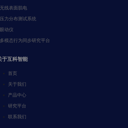
无线表面肌电
压力分布测试系统
眼动仪
多模态行为同步研究平台
关于互科智能
首页
关于我们
产品中心
研究平台
联系我们