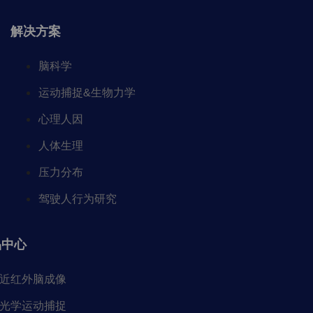
解决方案
脑科学
运动捕捉&生物力学
心理人因
人体生理
压力分布
驾驶人行为研究
品中心
近红外脑成像
光学运动捕捉