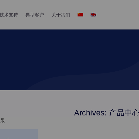
技术支持
典型客户
关于我们
Archives: 产品中
结果