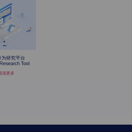
行为研究平台
Research Tool
阅读更多