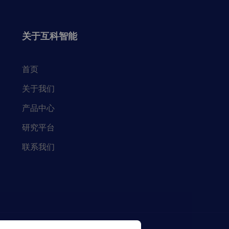
关于互科智能
首页
关于我们
产品中心
研究平台
联系我们