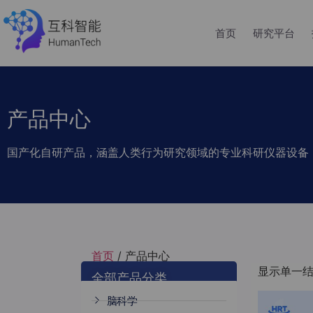
首页
研究平台
产品中心
国产化自研产品，涵盖人类行为研究领域的专业科研仪器设备
首页
/ 产品中心
显示单一
全部产品分类
脑科学