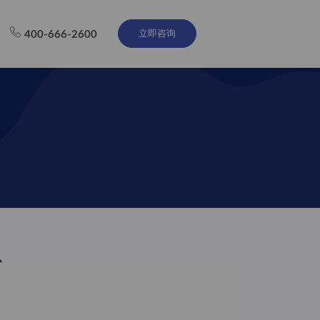
立即咨询
400-666-2600
心